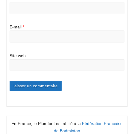
E-mail
*
Site web
En France, le Plumfoot est affilié à la
Fédération Française
de Badminton