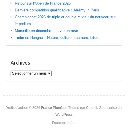
Retour sur l’Open de France 2026
Dernière compétition qualificative : Jérémy in Paris
Championnat 2026 de triple et double mixte : du nouveau sur
le podium
Marseille en décembre : la vie en rose
Tintin en Hongrie – Nature, culture, saumure, biture
Archives
Archives
Droits d'auteur © 2026
France Plumfoot
. Thème par
Colorlib
Sponsorisé par
WordPress
Franceplumfoot