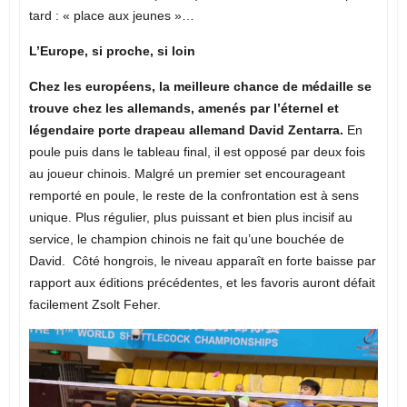
tard : « place aux jeunes »…
L’Europe, si proche, si loin
Chez les européens, la meilleure chance de médaille se
trouve chez les allemands, amenés par l’éternel et
légendaire porte drapeau allemand David Zentarra.
En
poule puis dans le tableau final, il est opposé par deux fois
au joueur chinois. Malgré un premier set encourageant
remporté en poule, le reste de la confrontation est à sens
unique. Plus régulier, plus puissant et bien plus incisif au
service, le champion chinois ne fait qu’une bouchée de
David. Côté hongrois, le niveau apparaît en forte baisse par
rapport aux éditions précédentes, et les favoris auront défait
facilement Zsolt Feher.