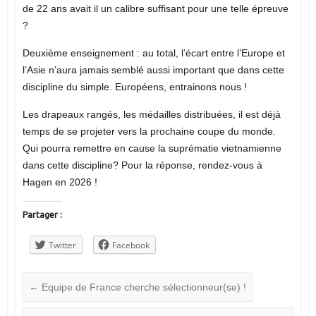
de 22 ans avait il un calibre suffisant pour une telle épreuve
?
Deuxième enseignement : au total, l’écart entre l’Europe et
l’Asie n’aura jamais semblé aussi important que dans cette
discipline du simple. Européens, entrainons nous !
Les drapeaux rangés, les médailles distribuées, il est déjà
temps de se projeter vers la prochaine coupe du monde.
Qui pourra remettre en cause la suprématie vietnamienne
dans cette discipline? Pour la réponse, rendez-vous à
Hagen en 2026 !
Partager :
Twitter
Facebook
←
Equipe de France cherche sélectionneur(se) !