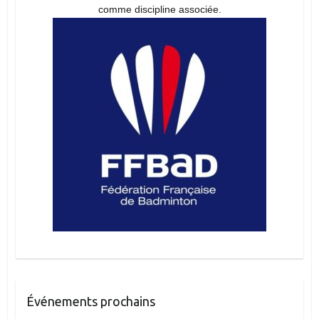
comme discipline associée.
Événements prochains