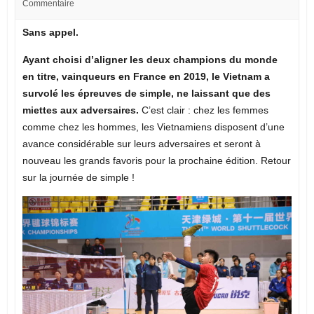
Commentaire
Sans appel.
Ayant choisi d’aligner les deux champions du monde
en titre, vainqueurs en France en 2019, le Vietnam a
survolé les épreuves de simple, ne laissant que des
miettes aux adversaires.
C’est clair : chez les femmes
comme chez les hommes, les Vietnamiens disposent d’une
avance considérable sur leurs adversaires et seront à
nouveau les grands favoris pour la prochaine édition. Retour
sur la journée de simple !