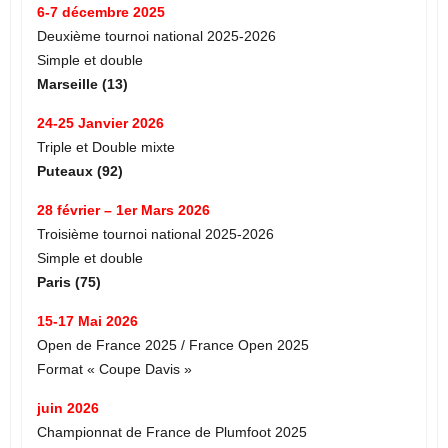
6-7 décembre 2025
Deuxième tournoi national 2025-2026
Simple et double
Marseille (13)
24-25 Janvier 2026
Triple et Double mixte
Puteaux (92)
28 février – 1er Mars 2026
Troisième tournoi national 2025-2026
Simple et double
Paris (75)
15-17 Mai 2026
Open de France 2025 / France Open 2025
Format « Coupe Davis »
juin 2026
Championnat de France de Plumfoot 2025