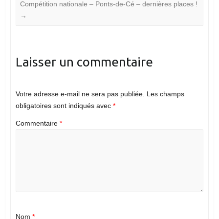
Compétition nationale – Ponts-de-Cé – dernières places !
→
Laisser un commentaire
Votre adresse e-mail ne sera pas publiée.
Les champs
obligatoires sont indiqués avec
*
Commentaire
*
Nom
*