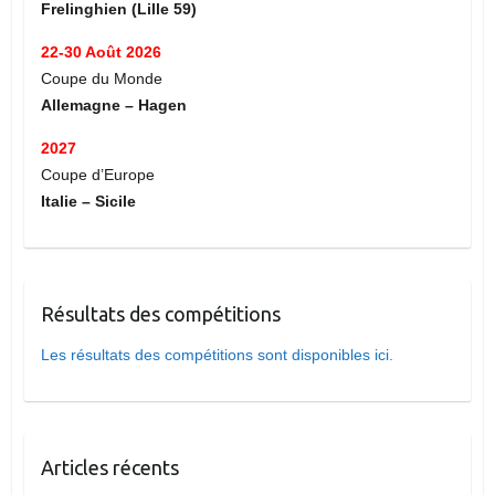
Frelinghien (Lille 59)
22-30 Août 2026
Coupe du Monde
Allemagne – Hagen
2027
Coupe d’Europe
Italie – Sicile
Résultats des compétitions
Les résultats des compétitions sont disponibles ici.
Articles récents