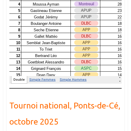
Tournoi national, Ponts-de-Cé,
octobre 2025