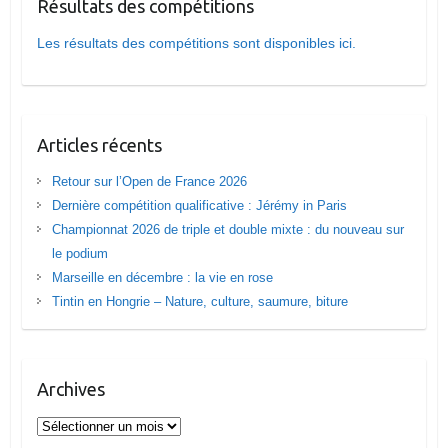
Résultats des compétitions
Les résultats des compétitions sont disponibles ici.
Articles récents
Retour sur l’Open de France 2026
Dernière compétition qualificative : Jérémy in Paris
Championnat 2026 de triple et double mixte : du nouveau sur
le podium
Marseille en décembre : la vie en rose
Tintin en Hongrie – Nature, culture, saumure, biture
Archives
Archives