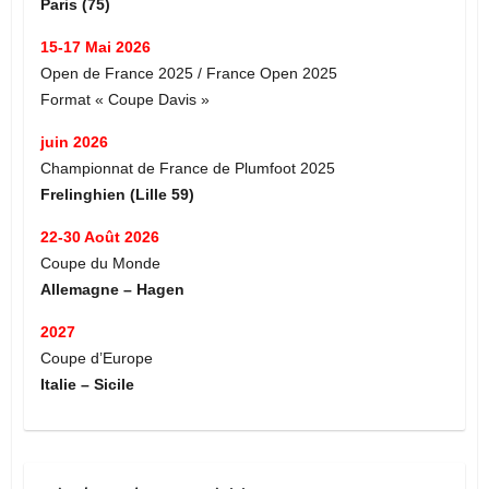
Paris (75)
15-17 Mai 2026
Open de France 2025 / France Open 2025
Format « Coupe Davis »
juin 2026
Championnat de France de Plumfoot 2025
Frelinghien (Lille 59)
22-30 Août 2026
Coupe du Monde
Allemagne – Hagen
2027
Coupe d’Europe
Italie – Sicile