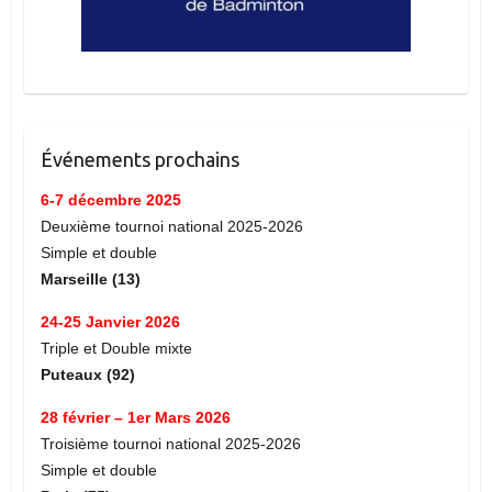
Événements prochains
6-7 décembre 2025
Deuxième tournoi national 2025-2026
Simple et double
Marseille (13)
24-25 Janvier 2026
Triple et Double mixte
Puteaux (92)
28 février – 1er Mars 2026
Troisième tournoi national 2025-2026
Simple et double