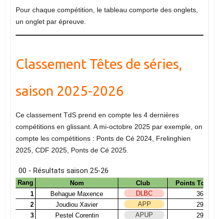
Pour chaque compétition, le tableau comporte des onglets,
un onglet par épreuve.
Classement Têtes de séries,
saison 2025-2026
Ce classement TdS prend en compte les 4 dernières
compétitions en glissant. A mi-octobre 2025 par exemple, on
compte les compétitions : Ponts de Cé 2024, Frelinghien
2025, CDF 2025, Ponts de Cé 2025.