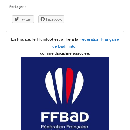
Partager :
Twitter
Facebook
En France, le Plumfoot est affilié à la
Fédération Française
de Badminton
comme discipline associée.