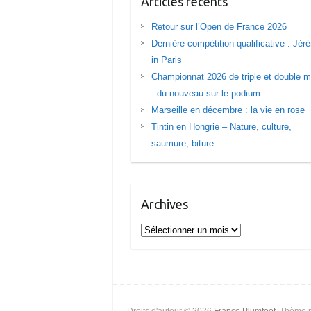
Articles récents
Retour sur l’Open de France 2026
Dernière compétition qualificative : Jé
in Paris
Championnat 2026 de triple et double m
: du nouveau sur le podium
Marseille en décembre : la vie en rose
Tintin en Hongrie – Nature, culture,
saumure, biture
Archives
Archives