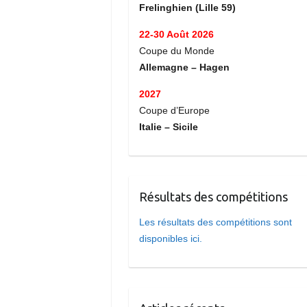
Frelinghien (Lille 59)
22-30 Août 2026
Coupe du Monde
Allemagne – Hagen
2027
Coupe d’Europe
Italie – Sicile
Résultats des compétitions
Les résultats des compétitions sont
disponibles ici.