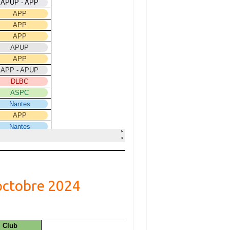
 octobre 2024