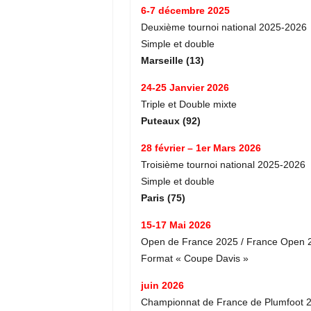
6-7 décembre 2025
Deuxième tournoi national 2025-2026
Simple et double
Marseille (13)
24-25 Janvier 2026
Triple et Double mixte
Puteaux (92)
28 février – 1er Mars 2026
Troisième tournoi national 2025-2026
Simple et double
Paris (75)
15-17 Mai 2026
Open de France 2025 / France Open 
Format « Coupe Davis »
juin 2026
Championnat de France de Plumfoot 