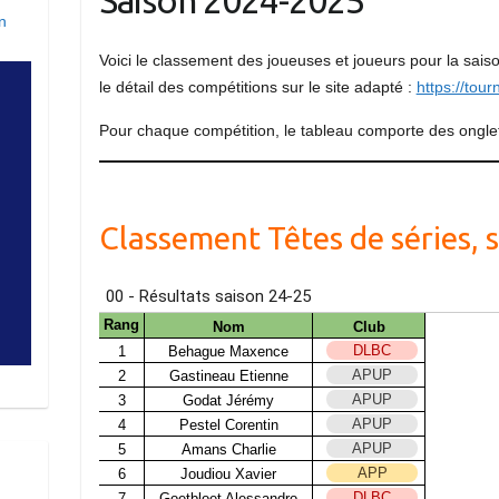
Saison 2024-2025
n
Voici le classement des joueuses et joueurs pour la sai
le détail des compétitions sur le site adapté :
https://tour
Pour chaque compétition, le tableau comporte des onglet
Classement Têtes de séries,