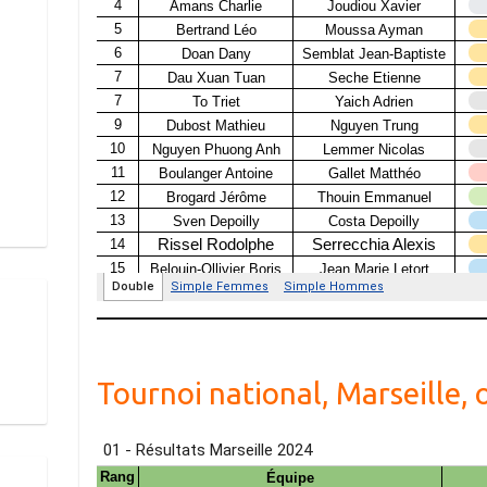
Tournoi national, Marseille,