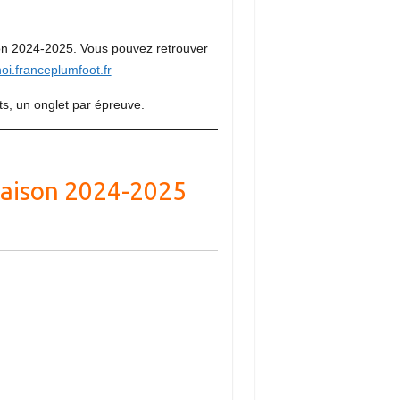
son 2024-2025. Vous pouvez retrouver
noi.franceplumfoot.fr
s, un onglet par épreuve.
 saison 2024-2025