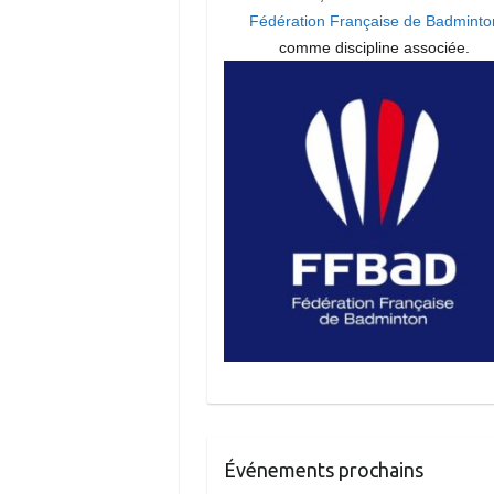
Fédération Française de Badminto
comme discipline associée.
Événements prochains