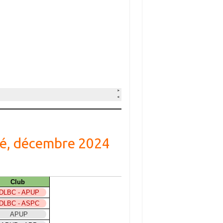
Cé, décembre 2024