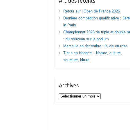
Articles récents
Retour sur l’Open de France 2026
Dernière compétition qualificative : Jé
in Paris
Championnat 2026 de triple et double m
: du nouveau sur le podium
Marseille en décembre : la vie en rose
Tintin en Hongrie – Nature, culture,
saumure, biture
Archives
Archives