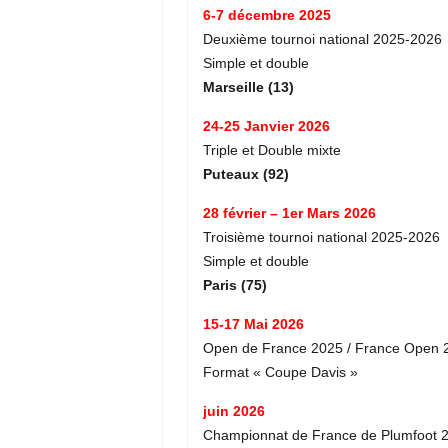
6-7 décembre 2025
Deuxième tournoi national 2025-2026
Simple et double
Marseille (13)
24-25 Janvier 2026
Triple et Double mixte
Puteaux (92)
28 février – 1er Mars 2026
Troisième tournoi national 2025-2026
Simple et double
Paris (75)
15-17 Mai 2026
Open de France 2025 / France Open 
Format « Coupe Davis »
juin 2026
Championnat de France de Plumfoot 