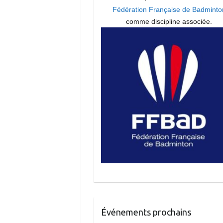
Fédération Française de Badminto
comme discipline associée.
Événements prochains