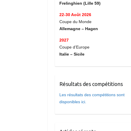
Frelinghien (Lille 59)
22-30 Août 2026
Coupe du Monde
Allemagne – Hagen
2027
Coupe d’Europe
Italie – Sicile
Résultats des compétitions
Les résultats des compétitions sont
disponibles ici.