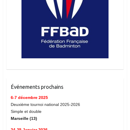
Événements prochains
6-7 décembre 2025
Deuxième tournoi national 2025-2026
Simple et double
Marseille (13)
24-25 Janvier 2026