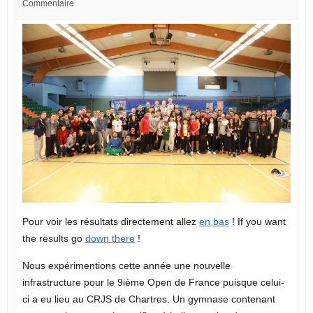
Commentaire
Pour voir les résultats directement allez
en bas
! If you want
the results go
down there
!
Nous expérimentions cette année une nouvelle
infrastructure pour le 9ième Open de France puisque celui-
ci a eu lieu au CRJS de Chartres. Un gymnase contenant