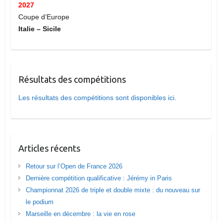
2027
Coupe d’Europe
Italie – Sicile
Résultats des compétitions
Les résultats des compétitions sont disponibles ici.
Articles récents
Retour sur l’Open de France 2026
Dernière compétition qualificative : Jérémy in Paris
Championnat 2026 de triple et double mixte : du nouveau sur
le podium
Marseille en décembre : la vie en rose