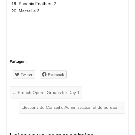
Phoenix Feathers 2
Marseille 3
Partager :
Twitter
Facebook
←
French Open : Groups for Day 1
Élections du Conseil d’Administration et du bureau
→