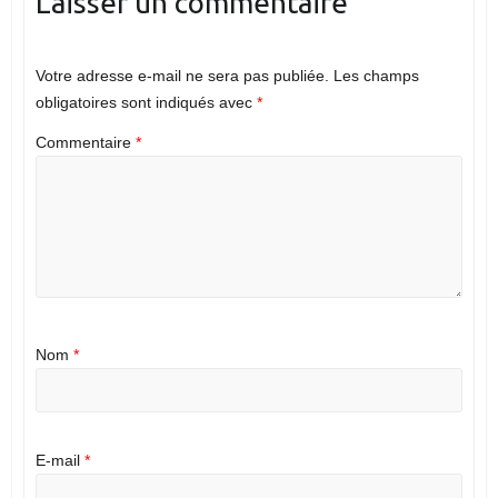
Laisser un commentaire
Votre adresse e-mail ne sera pas publiée.
Les champs
obligatoires sont indiqués avec
*
Commentaire
*
Nom
*
E-mail
*