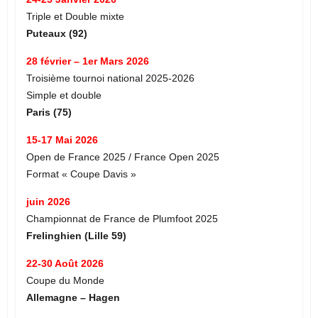
Triple et Double mixte
Puteaux (92)
28 février – 1er Mars 2026
Troisième tournoi national 2025-2026
Simple et double
Paris (75)
15-17 Mai 2026
Open de France 2025 / France Open 2025
Format « Coupe Davis »
juin 2026
Championnat de France de Plumfoot 2025
Frelinghien (Lille 59)
22-30 Août 2026
Coupe du Monde
Allemagne – Hagen