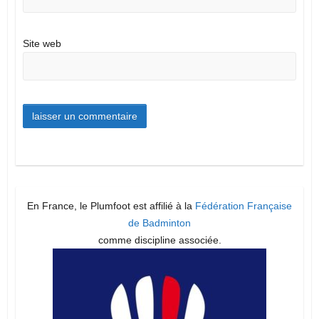
Site web
En France, le Plumfoot est affilié à la
Fédération Française
de Badminton
comme discipline associée.