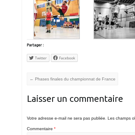
Partager :
Twitter
Facebook
←
Phases finales du championnat de France
Laisser un commentaire
Votre adresse e-mail ne sera pas publiée.
Les champs ob
Commentaire
*