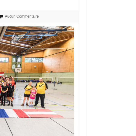
Aucun Commentaire