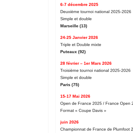
6-7 décembre 2025
Deuxième tournoi national 2025-2026
Simple et double
Marseille (13)
24-25 Janvier 2026
Triple et Double mixte
Puteaux (92)
28 février – 1er Mars 2026
Troisième tournoi national 2025-2026
Simple et double
Paris (75)
15-17 Mai 2026
Open de France 2025 / France Open 
Format « Coupe Davis »
juin 2026
Championnat de France de Plumfoot 