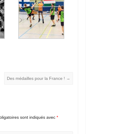
Des médailles pour la France !
→
ligatoires sont indiqués avec
*