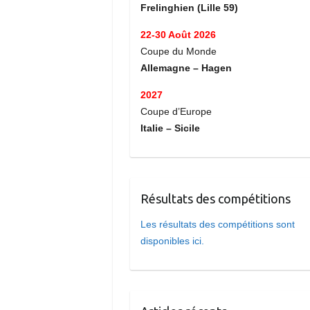
Frelinghien (Lille 59)
22-30 Août 2026
Coupe du Monde
Allemagne – Hagen
2027
Coupe d’Europe
Italie – Sicile
Résultats des compétitions
Les résultats des compétitions sont
disponibles ici.