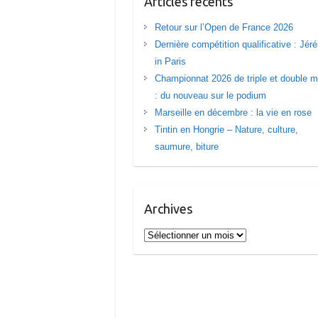
Articles récents
Retour sur l’Open de France 2026
Dernière compétition qualificative : Jé
in Paris
Championnat 2026 de triple et double m
: du nouveau sur le podium
Marseille en décembre : la vie en rose
Tintin en Hongrie – Nature, culture,
saumure, biture
Archives
Archives