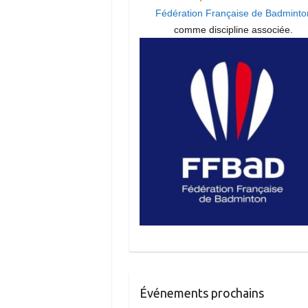
Fédération Française de Badminto
comme discipline associée.
Événements prochains