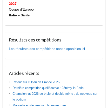
2027
Coupe d’Europe
Italie – Sicile
Résultats des compétitions
Les résultats des compétitions sont disponibles ici.
Articles récents
Retour sur l’Open de France 2026
Dernière compétition qualificative : Jérémy in Paris
Championnat 2026 de triple et double mixte : du nouveau sur
le podium
Marseille en décembre : la vie en rose