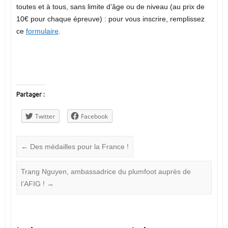
toutes et à tous, sans limite d’âge ou de niveau (au prix de
10€ pour chaque épreuve) : pour vous inscrire, remplissez
ce
formulaire
.
Partager :
Twitter
Facebook
←
Des médailles pour la France !
Trang Nguyen, ambassadrice du plumfoot auprès de
l’AFIG !
→