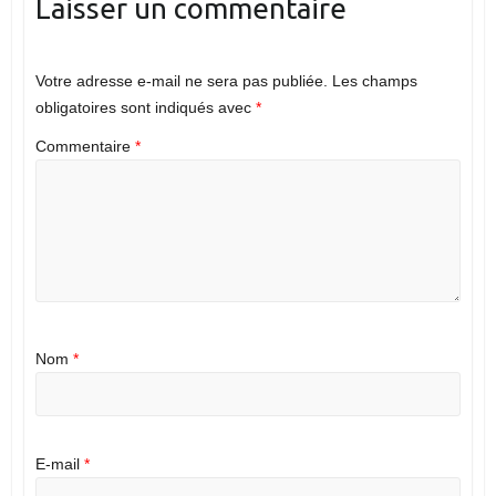
Laisser un commentaire
Votre adresse e-mail ne sera pas publiée.
Les champs
obligatoires sont indiqués avec
*
Commentaire
*
Nom
*
E-mail
*