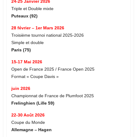
24-25 Janvier 2026
Triple et Double mixte
Puteaux (92)
28 février – 1er Mars 2026
Troisième tournoi national 2025-2026
Simple et double
Paris (75)
15-17 Mai 2026
Open de France 2025 / France Open 2025
Format « Coupe Davis »
juin 2026
Championnat de France de Plumfoot 2025
Frelinghien (Lille 59)
22-30 Août 2026
Coupe du Monde
Allemagne – Hagen