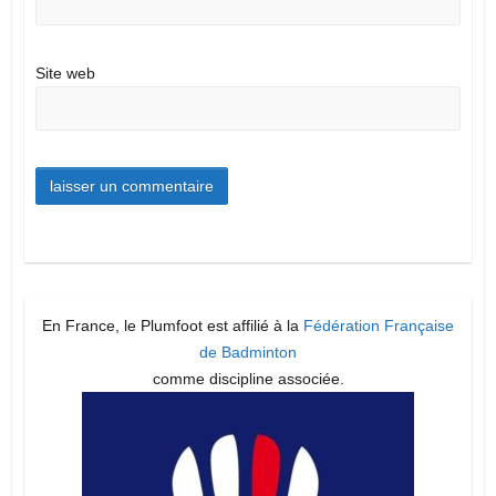
Site web
En France, le Plumfoot est affilié à la
Fédération Française
de Badminton
comme discipline associée.