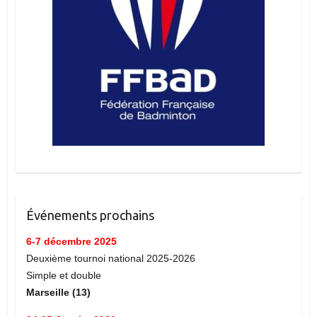
Événements prochains
6-7 décembre 2025
Deuxième tournoi national 2025-2026
Simple et double
Marseille (13)