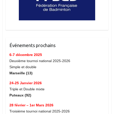
Événements prochains
6-7 décembre 2025
Deuxième tournoi national 2025-2026
Simple et double
Marseille (13)
24-25 Janvier 2026
Triple et Double mixte
Puteaux (92)
28 février – 1er Mars 2026
Troisième tournoi national 2025-2026