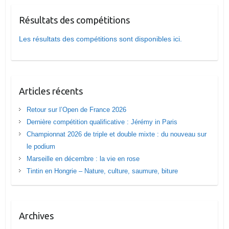
Résultats des compétitions
Les résultats des compétitions sont disponibles ici.
Articles récents
Retour sur l’Open de France 2026
Dernière compétition qualificative : Jérémy in Paris
Championnat 2026 de triple et double mixte : du nouveau sur
le podium
Marseille en décembre : la vie en rose
Tintin en Hongrie – Nature, culture, saumure, biture
Archives