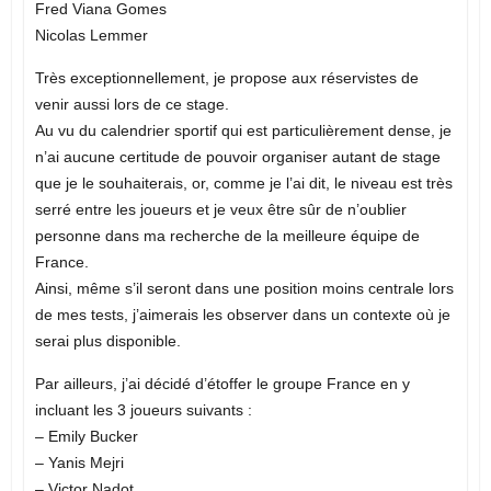
Fred Viana Gomes
Nicolas Lemmer
Très exceptionnellement, je propose aux réservistes de
venir aussi lors de ce stage.
Au vu du calendrier sportif qui est particulièrement dense, je
n’ai aucune certitude de pouvoir organiser autant de stage
que je le souhaiterais, or, comme je l’ai dit, le niveau est très
serré entre les joueurs et je veux être sûr de n’oublier
personne dans ma recherche de la meilleure équipe de
France.
Ainsi, même s’il seront dans une position moins centrale lors
de mes tests, j’aimerais les observer dans un contexte où je
serai plus disponible.
Par ailleurs, j’ai décidé d’étoffer le groupe France en y
incluant les 3 joueurs suivants :
– Emily Bucker
– Yanis Mejri
– Victor Nadot