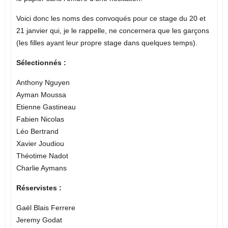
Voici donc les noms des convoqués pour ce stage du 20 et
21 janvier qui, je le rappelle, ne concernera que les garçons
(les filles ayant leur propre stage dans quelques temps).
Sélectionnés :
Anthony Nguyen
Ayman Moussa
Etienne Gastineau
Fabien Nicolas
Léo Bertrand
Xavier Joudiou
Théotime Nadot
Charlie Aymans
Réservistes :
Gaël Blais Ferrere
Jeremy Godat