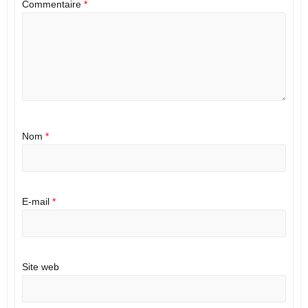
Commentaire
*
Nom
*
E-mail
*
Site web