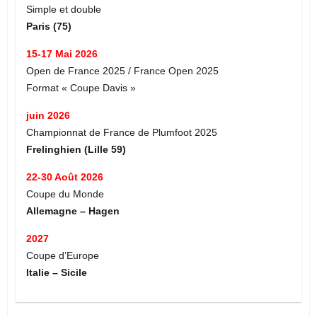
Simple et double
Paris (75)
15-17 Mai 2026
Open de France 2025 / France Open 2025
Format « Coupe Davis »
juin 2026
Championnat de France de Plumfoot 2025
Frelinghien (Lille 59)
22-30 Août 2026
Coupe du Monde
Allemagne – Hagen
2027
Coupe d’Europe
Italie – Sicile