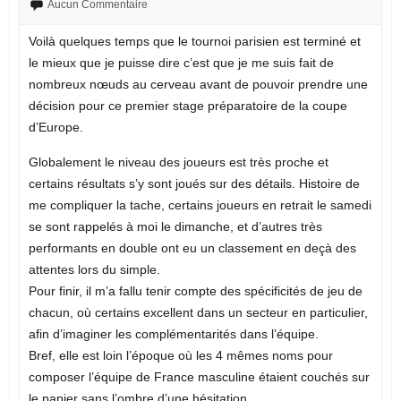
Aucun Commentaire
Voilà quelques temps que le tournoi parisien est terminé et
le mieux que je puisse dire c’est que je me suis fait de
nombreux nœuds au cerveau avant de pouvoir prendre une
décision pour ce premier stage préparatoire de la coupe
d’Europe.
Globalement le niveau des joueurs est très proche et
certains résultats s’y sont joués sur des détails. Histoire de
me compliquer la tache, certains joueurs en retrait le samedi
se sont rappelés à moi le dimanche, et d’autres très
performants en double ont eu un classement en deçà des
attentes lors du simple.
Pour finir, il m’a fallu tenir compte des spécificités de jeu de
chacun, où certains excellent dans un secteur en particulier,
afin d’imaginer les complémentarités dans l’équipe.
Bref, elle est loin l’époque où les 4 mêmes noms pour
composer l’équipe de France masculine étaient couchés sur
le papier sans l’ombre d’une hésitation.