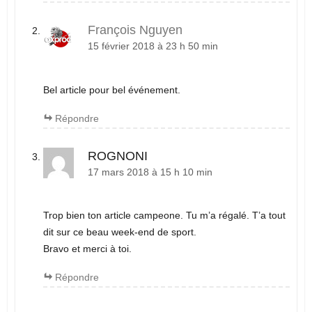
François Nguyen
15 février 2018 à 23 h 50 min
Bel article pour bel événement.
Répondre
ROGNONI
17 mars 2018 à 15 h 10 min
Trop bien ton article campeone. Tu m’a régalé. T’a tout
dit sur ce beau week-end de sport.
Bravo et merci à toi.
Répondre