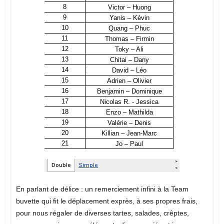
En parlant de délice : un remerciement infini à la Team
buvette qui fit le déplacement exprès, à ses propres frais,
pour nous régaler de diverses tartes, salades, crêptes,