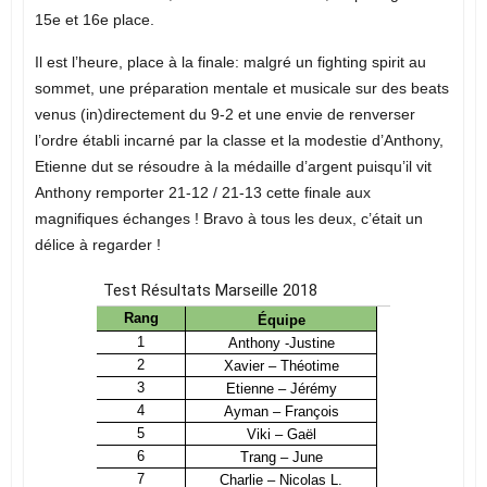
15e et 16e place.
Il est l’heure, place à la finale: malgré un fighting spirit au
sommet, une préparation mentale et musicale sur des beats
venus (in)directement du 9-2 et une envie de renverser
l’ordre établi incarné par la classe et la modestie d’Anthony,
Etienne dut se résoudre à la médaille d’argent puisqu’il vit
Anthony remporter 21-12 / 21-13 cette finale aux
magnifiques échanges ! Bravo à tous les deux, c’était un
délice à regarder !