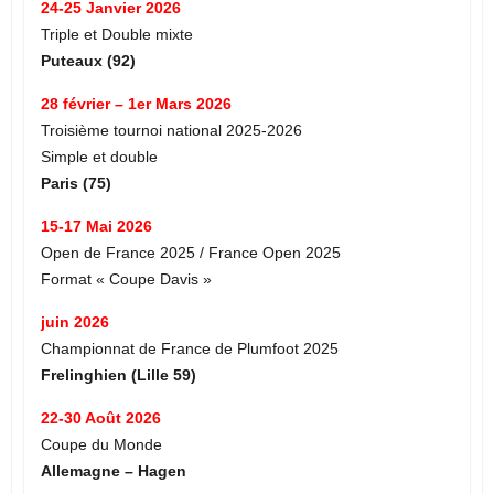
24-25 Janvier 2026
Triple et Double mixte
Puteaux (92)
28 février – 1er Mars 2026
Troisième tournoi national 2025-2026
Simple et double
Paris (75)
15-17 Mai 2026
Open de France 2025 / France Open 2025
Format « Coupe Davis »
juin 2026
Championnat de France de Plumfoot 2025
Frelinghien (Lille 59)
22-30 Août 2026
Coupe du Monde
Allemagne – Hagen