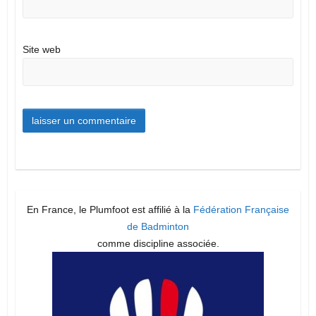
Site web
En France, le Plumfoot est affilié à la
Fédération Française
de Badminton
comme discipline associée.