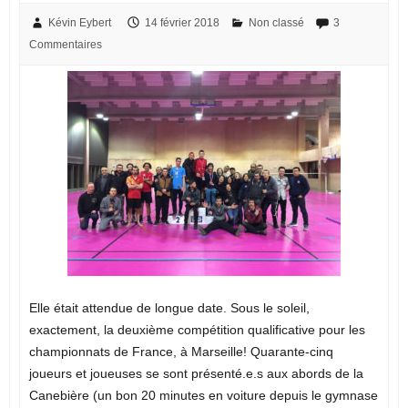
Kévin Eybert
14 février 2018
Non classé
3
Commentaires
Elle était attendue de longue date. Sous le soleil,
exactement, la deuxième compétition qualificative pour les
championnats de France, à Marseille! Quarante-cinq
joueurs et joueuses se sont présenté.e.s aux abords de la
Canebière (un bon 20 minutes en voiture depuis le gymnase