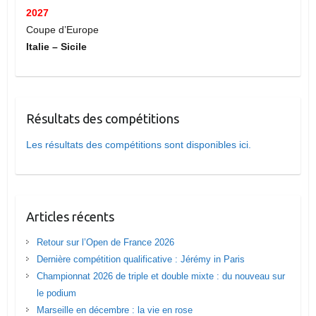
2027
Coupe d’Europe
Italie – Sicile
Résultats des compétitions
Les résultats des compétitions sont disponibles ici.
Articles récents
Retour sur l’Open de France 2026
Dernière compétition qualificative : Jérémy in Paris
Championnat 2026 de triple et double mixte : du nouveau sur
le podium
Marseille en décembre : la vie en rose