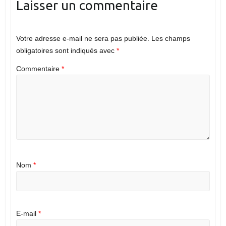
Laisser un commentaire
Votre adresse e-mail ne sera pas publiée.
Les champs
obligatoires sont indiqués avec
*
Commentaire
*
Nom
*
E-mail
*