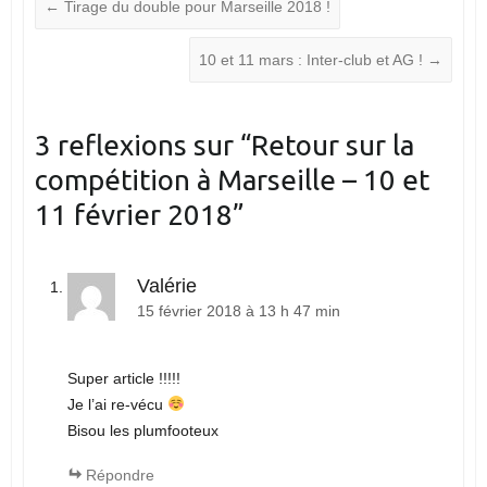
←
Tirage du double pour Marseille 2018 !
10 et 11 mars : Inter-club et AG !
→
3 reflexions sur “
Retour sur la
compétition à Marseille – 10 et
11 février 2018
”
Valérie
15 février 2018 à 13 h 47 min
Super article !!!!!
Je l’ai re-vécu
Bisou les plumfooteux
Répondre