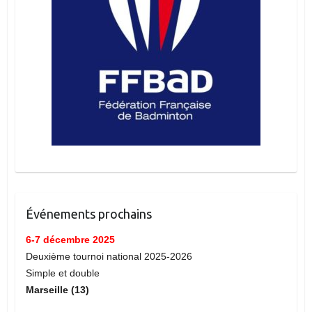
Événements prochains
6-7 décembre 2025
Deuxième tournoi national 2025-2026
Simple et double
Marseille (13)