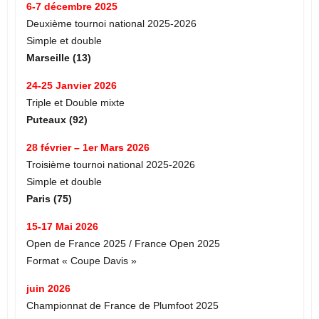
6-7 décembre 2025
Deuxième tournoi national 2025-2026
Simple et double
Marseille (13)
24-25 Janvier 2026
Triple et Double mixte
Puteaux (92)
28 février – 1er Mars 2026
Troisième tournoi national 2025-2026
Simple et double
Paris (75)
15-17 Mai 2026
Open de France 2025 / France Open 2025
Format « Coupe Davis »
juin 2026
Championnat de France de Plumfoot 2025