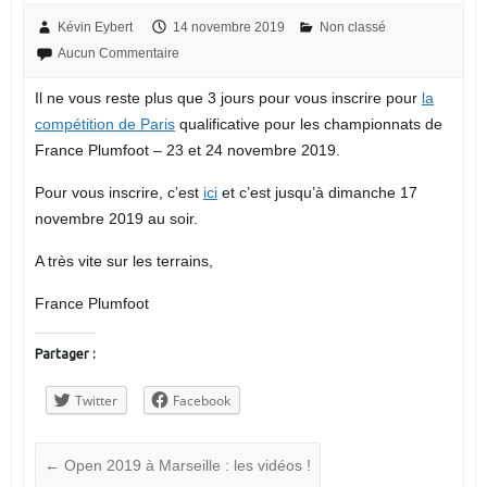
Kévin Eybert
14 novembre 2019
Non classé
Aucun Commentaire
Il ne vous reste plus que 3 jours pour vous inscrire pour
la
compétition de Paris
qualificative pour les championnats de
France Plumfoot – 23 et 24 novembre 2019.
Pour vous inscrire, c’est
ici
et c’est jusqu’à dimanche 17
novembre 2019 au soir.
A très vite sur les terrains,
France Plumfoot
Partager :
Twitter
Facebook
←
Open 2019 à Marseille : les vidéos !