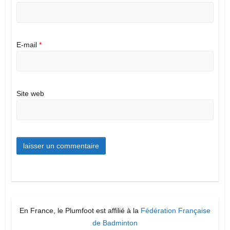
E-mail
*
Site web
En France, le Plumfoot est affilié à la
Fédération Française
de Badminton