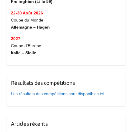
Frelinghien (Lille 59)
22-30 Août 2026
Coupe du Monde
Allemagne – Hagen
2027
Coupe d’Europe
Italie – Sicile
Résultats des compétitions
Les résultats des compétitions sont disponibles ici.
Articles récents