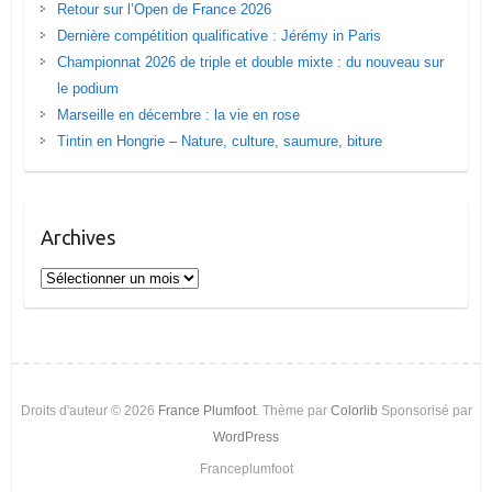
Retour sur l’Open de France 2026
Dernière compétition qualificative : Jérémy in Paris
Championnat 2026 de triple et double mixte : du nouveau sur
le podium
Marseille en décembre : la vie en rose
Tintin en Hongrie – Nature, culture, saumure, biture
Archives
Archives
Droits d'auteur © 2026
France Plumfoot
. Thème par
Colorlib
Sponsorisé par
WordPress
Franceplumfoot