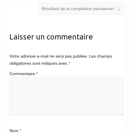
Résultats de la compétition parisienne !
→
Laisser un commentaire
Votre adresse e-mail ne sera pas publiée.
Les champs
obligatoires sont indiqués avec
*
Commentaire
*
Nom
*