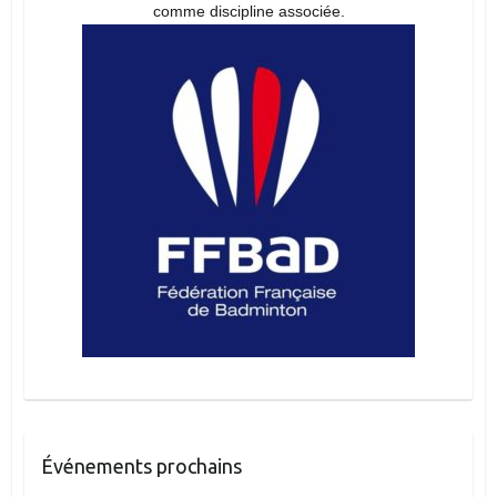
comme discipline associée.
Événements prochains