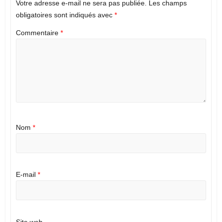
Votre adresse e-mail ne sera pas publiée.
Les champs
obligatoires sont indiqués avec
*
Commentaire
*
Nom
*
E-mail
*
Site web