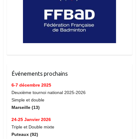
Événements prochains
6-7 décembre 2025
Deuxième tournoi national 2025-2026
Simple et double
Marseille (13)
24-25 Janvier 2026
Triple et Double mixte
Puteaux (92)