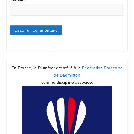
En France, le Plumfoot est affilié à la
Fédération Française
de Badminton
comme discipline associée.