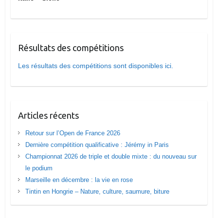
Résultats des compétitions
Les résultats des compétitions sont disponibles ici.
Articles récents
Retour sur l’Open de France 2026
Dernière compétition qualificative : Jérémy in Paris
Championnat 2026 de triple et double mixte : du nouveau sur
le podium
Marseille en décembre : la vie en rose
Tintin en Hongrie – Nature, culture, saumure, biture