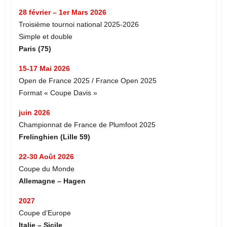
28 février – 1er Mars 2026
Troisième tournoi national 2025-2026
Simple et double
Paris (75)
15-17 Mai 2026
Open de France 2025 / France Open 2025
Format « Coupe Davis »
juin 2026
Championnat de France de Plumfoot 2025
Frelinghien (Lille 59)
22-30 Août 2026
Coupe du Monde
Allemagne – Hagen
2027
Coupe d’Europe
Italie – Sicile