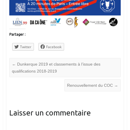
Partager :
Twitter
Facebook
←
Dunkerque 2019 et classements à l’issue des
qualifications 2018-2019
Renouvellement du COC
→
Laisser un commentaire