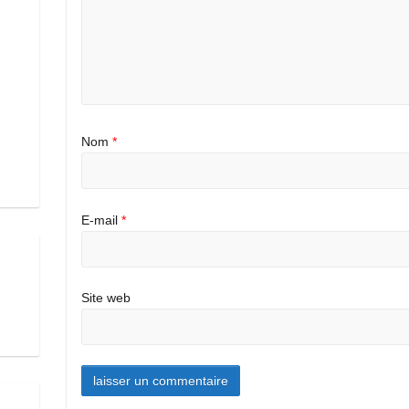
Nom
*
E-mail
*
Site web