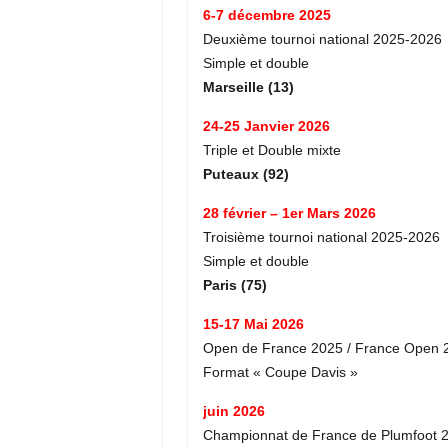
6-7 décembre 2025
Deuxième tournoi national 2025-2026
Simple et double
Marseille (13)
24-25 Janvier 2026
Triple et Double mixte
Puteaux (92)
28 février – 1er Mars 2026
Troisième tournoi national 2025-2026
Simple et double
Paris (75)
15-17 Mai 2026
Open de France 2025 / France Open 
Format « Coupe Davis »
juin 2026
Championnat de France de Plumfoot 