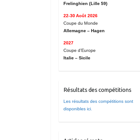
Frelinghien (Lille 59)
22-30 Août 2026
Coupe du Monde
Allemagne – Hagen
2027
Coupe d’Europe
Italie – Sicile
Résultats des compétitions
Les résultats des compétitions sont
disponibles ici.